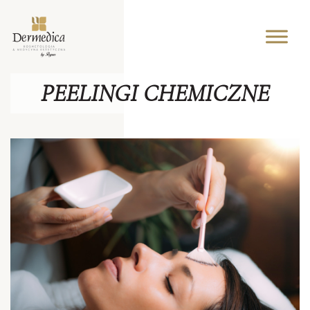
PEELINGI CHEMICZNE