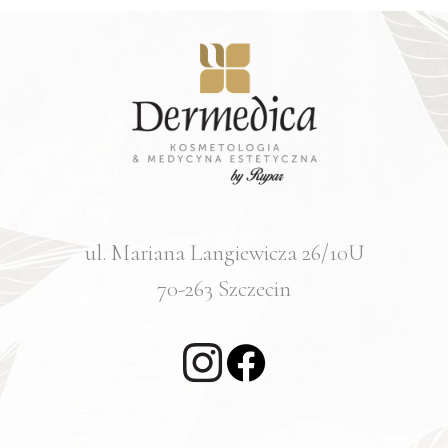
ul. Mariana Langiewicza 26/10U
70-263 Szczecin